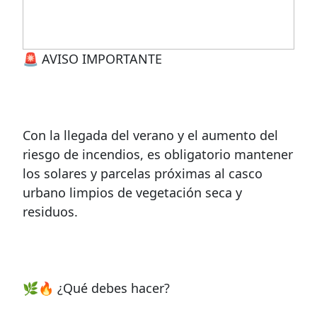
🚨 AVISO IMPORTANTE
Con la llegada del verano y el aumento del
riesgo de incendios, es obligatorio mantener
los solares y parcelas próximas al casco
urbano limpios de vegetación seca y
residuos.
🌿🔥 ¿Qué debes hacer?