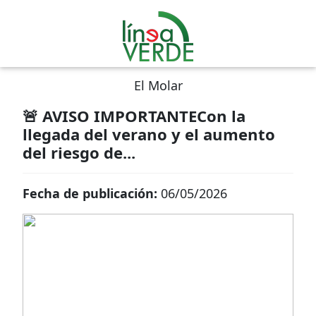
El Molar
🚨 AVISO IMPORTANTECon la
llegada del verano y el aumento
del riesgo de...
Fecha de publicación:
06/05/2026