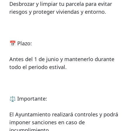
Desbrozar y limpiar tu parcela para evitar
riesgos y proteger viviendas y entorno.
📅 Plazo:
Antes del 1 de junio y mantenerlo durante
todo el periodo estival.
⚖️ Importante:
El Ayuntamiento realizará controles y podrá
imponer sanciones en caso de
incumplimiento.