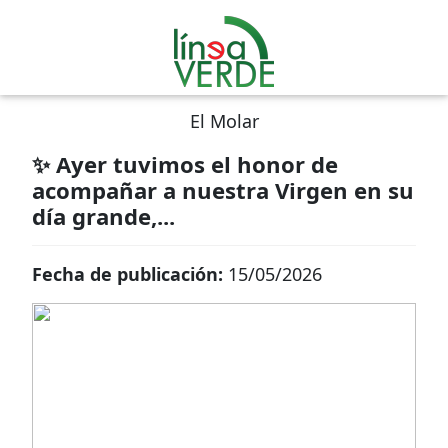
El Molar
✨ Ayer tuvimos el honor de
acompañar a nuestra Virgen en su
día grande,...
Fecha de publicación:
15/05/2026