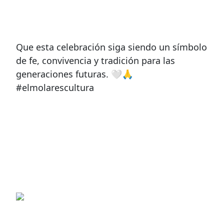
Que esta celebración siga siendo un símbolo
de fe, convivencia y tradición para las
generaciones futuras. 🤍🙏
#elmolarescultura