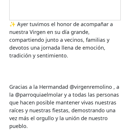
✨ Ayer tuvimos el honor de acompañar a
nuestra Virgen en su día grande,
compartiendo junto a vecinos, familias y
devotos una jornada llena de emoción,
tradición y sentimiento.
Gracias a la Hermandad @virgenremolino , a
la @parroquiaelmolar y a todas las personas
que hacen posible mantener vivas nuestras
raíces y nuestras fiestas, demostrando una
vez más el orgullo y la unión de nuestro
pueblo.