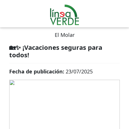
El Molar
🏡✨ ¡Vacaciones seguras para
todos!
Fecha de publicación:
23/07/2025