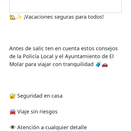
🏡✨ ¡Vacaciones seguras para todos!
Antes de salir, ten en cuenta estos consejos
de la Policía Local y el Ayuntamiento de El
Molar para viajar con tranquilidad 🧳🚗
🔐 Seguridad en casa
🚘 Viaje sin riesgos
👁️ Atención a cualquier detalle