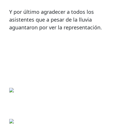
Y por último agradecer a todos los
asistentes que a pesar de la lluvia
aguantaron por ver la representación.