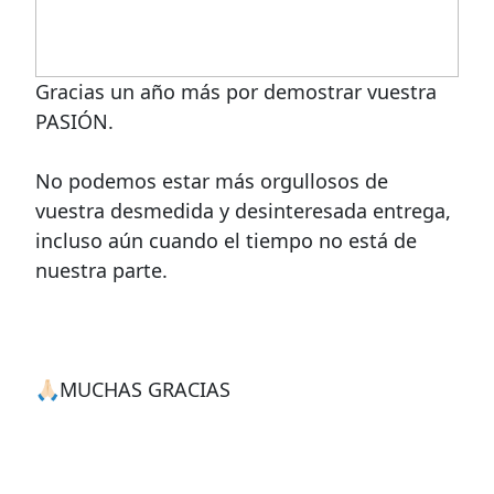
Gracias un año más por demostrar vuestra
PASIÓN.
No podemos estar más orgullosos de
vuestra desmedida y desinteresada entrega,
incluso aún cuando el tiempo no está de
nuestra parte.
🙏🏻MUCHAS GRACIAS