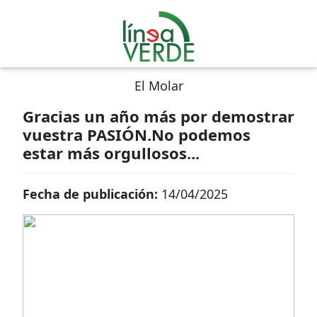
El Molar
Gracias un año más por demostrar
vuestra PASIÓN.No podemos
estar más orgullosos...
Fecha de publicación:
14/04/2025