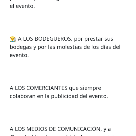
el evento.
👨‍🌾 A LOS BODEGUEROS, por prestar sus
bodegas y por las molestias de los días del
evento.
A LOS COMERCIANTES que siempre
colaboran en la publicidad del evento.
A LOS MEDIOS DE COMUNICACIÓN, y a