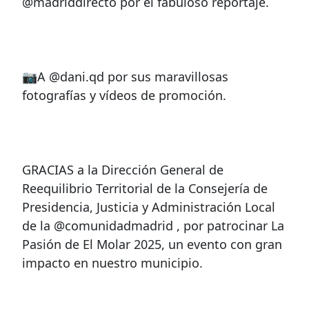
@madriddirecto por el fabuloso reportaje.
📷A @dani.qd por sus maravillosas
fotografías y vídeos de promoción.
GRACIAS a la Dirección General de
Reequilibrio Territorial de la Consejería de
Presidencia, Justicia y Administración Local
de la @comunidadmadrid , por patrocinar La
Pasión de El Molar 2025, un evento con gran
impacto en nuestro municipio.