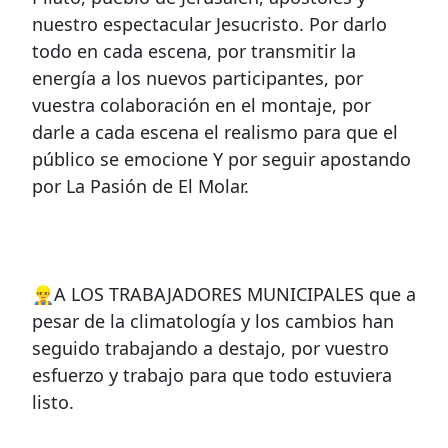
nuestro espectacular Jesucristo. Por darlo
todo en cada escena, por transmitir la
energía a los nuevos participantes, por
vuestra colaboración en el montaje, por
darle a cada escena el realismo para que el
público se emocione Y por seguir apostando
por La Pasión de El Molar.
👷‍♂️A LOS TRABAJADORES MUNICIPALES que a
pesar de la climatología y los cambios han
seguido trabajando a destajo, por vuestro
esfuerzo y trabajo para que todo estuviera
listo.