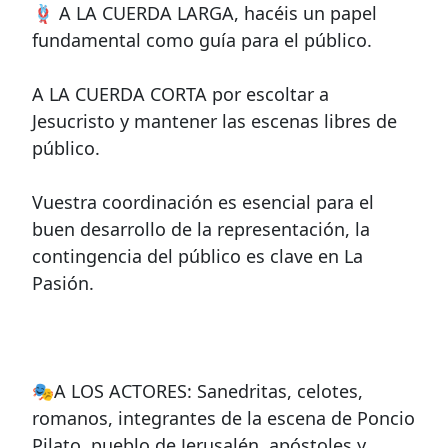
🪢 A LA CUERDA LARGA, hacéis un papel
fundamental como guía para el público.
A LA CUERDA CORTA por escoltar a
Jesucristo y mantener las escenas libres de
público.
Vuestra coordinación es esencial para el
buen desarrollo de la representación, la
contingencia del público es clave en La
Pasión.
🎭A LOS ACTORES: Sanedritas, celotes,
romanos, integrantes de la escena de Poncio
Pilato, pueblo de Jerusalén, apóstoles y