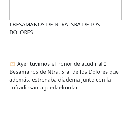
I BESAMANOS DE NTRA. SRA DE LOS
DOLORES
🫶🏻 Ayer tuvimos el honor de acudir al I
Besamanos de Ntra. Sra. de los Dolores que
además, estrenaba diadema junto con la
cofradiasantaguedaelmolar