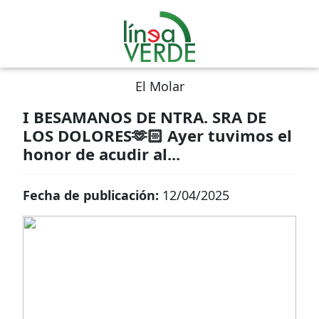
El Molar
I BESAMANOS DE NTRA. SRA DE
LOS DOLORES🫶🏻 Ayer tuvimos el
honor de acudir al...
Fecha de publicación:
12/04/2025