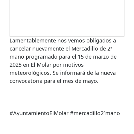
Lamentablemente nos vemos obligados a
cancelar nuevamente el Mercadillo de 2ª
mano programado para el 15 de marzo de
2025 en El Molar por motivos
meteorológicos. Se informará de la nueva
convocatoria para el mes de mayo.
#AyuntamientoElMolar #mercadillo2ªmano