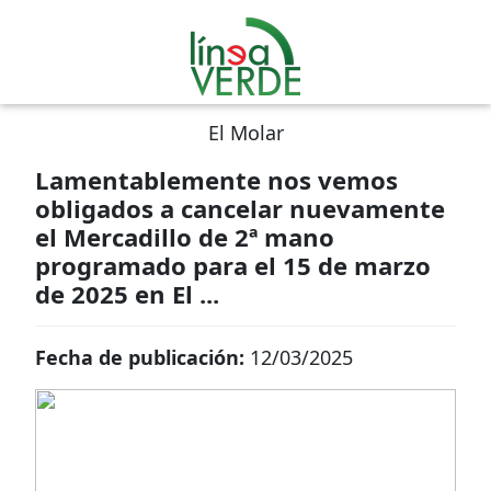
El Molar
Lamentablemente nos vemos
obligados a cancelar nuevamente
el Mercadillo de 2ª mano
programado para el 15 de marzo
de 2025 en El ...
Fecha de publicación:
12/03/2025