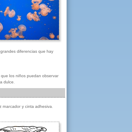
s grandes diferencias que hay
 que los niños puedan observar
a dulce.
iz marcador y cinta adhesiva.